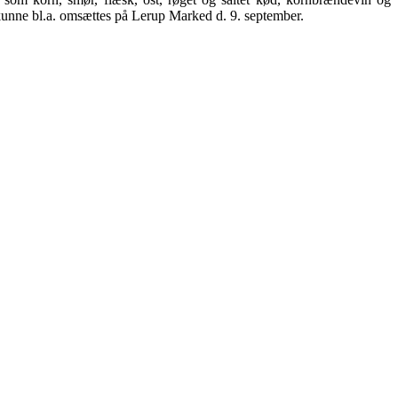
 kunne bl.a. omsættes på Lerup Marked d. 9. september.